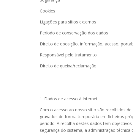
Cookies
Ligações para sítios externos
Período de conservação dos dados
Direito de oposição, informação, acesso, portab
Responsável pelo tratamento
Direito de queixa/reclamação
1. Dados de acesso à Internet
Com o acesso ao nosso sítio são recolhidos de
gravados de forma temporária em ficheiros pr
período. A recolha destes dados tem objectivo
segurança do sistema, a administração técnica 