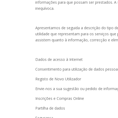
informações para que possam ser prestados. A s
inequívoca.
Apresentamos de seguida a descrição do tipo d
utilidade que representam para os serviços que 
assistem quanto à informação, correcção e eli
Dados de acesso à Internet
Consentimento para utilização de dados pessoa
Registo de Novo Utilizador
Envie-nos a sua sugestão ou pedido de informa
Inscrições e Compras Online
Partilha de dados
Segurança