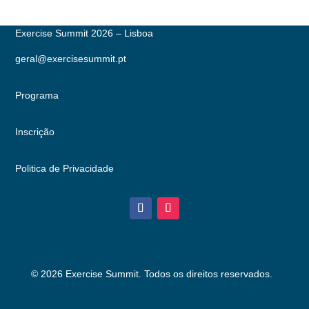
Exercise Summit 2026 – Lisboa
geral@exercisesummit.pt
Programa
Inscrição
Politica de Privacidade
© 2026 Exercise Summit. Todos os direitos reservados.